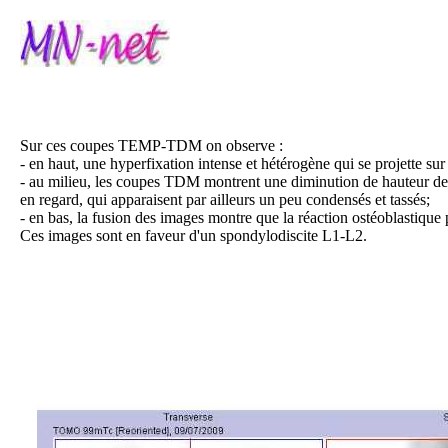
Sur ces coupes TEMP-TDM on observe :
- en haut, une hyperfixation intense et hétérogène qui se projette s
- au milieu, les coupes TDM montrent une diminution de hauteur de 
en regard, qui apparaisent par ailleurs un peu condensés et tassés;
- en bas, la fusion des images montre que la réaction ostéoblastique p
Ces images sont en faveur d'un spondylodiscite L1-L2.