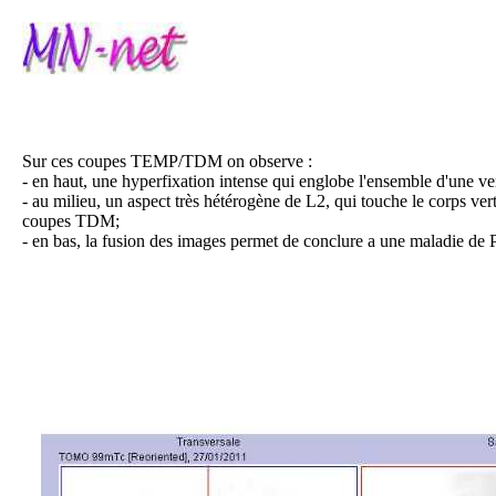
Sur ces coupes TEMP/TDM on observe :
- en haut, une hyperfixation intense qui englobe l'ensemble d'une 
- au milieu, un aspect très hétérogène de L2, qui touche le corps verté
coupes TDM;
- en bas, la fusion des images permet de conclure a une maladie de 