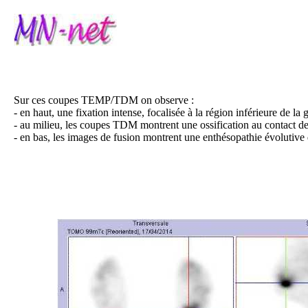
Sur ces coupes TEMP/TDM on observe :
- en haut, une fixation intense, focalisée à la région inférieure de
- au milieu, les coupes TDM montrent une ossification au contact de
- en bas, les images de fusion montrent une enthésopathie évolutive