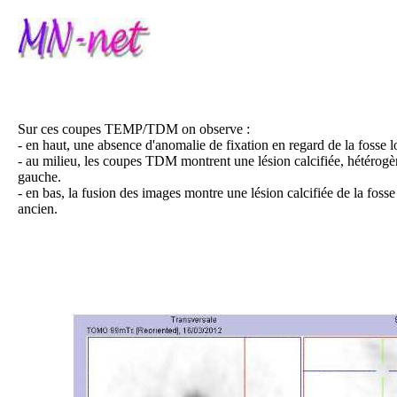
Sur ces coupes TEMP/TDM on observe :
- en haut, une absence d'anomalie de fixation en regard de la foss
- au milieu, les coupes TDM montrent une lésion calcifiée, hétérogène
gauche.
- en bas, la fusion des images montre une lésion calcifiée de la fos
ancien.