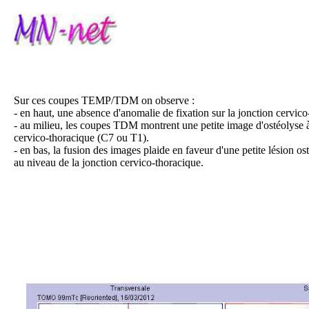
Sur ces coupes TEMP/TDM on observe :
- en haut, une absence d'anomalie de fixation sur la jonction cervi
- au milieu, les coupes TDM montrent une petite image d'ostéolyse à 
cervico-thoracique (C7 ou T1).
- en bas, la fusion des images plaide en faveur d'une petite lésion ost
au niveau de la jonction cervico-thoracique.