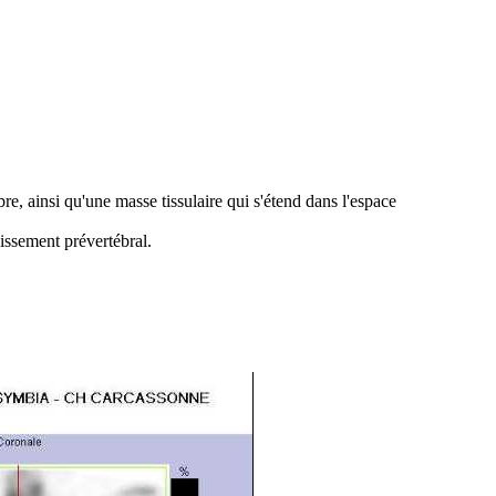
re, ainsi qu'une masse tissulaire qui s'étend dans l'espace
issement prévertébral.