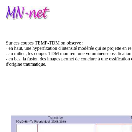
Sur ces coupes TEMP-TDM on observe :
- en haut, une hyperfixation d'intensité modérée qui se projette en 
- au milieu, les coupes TDM montrent une volumineuse ossification e
- en bas, la fusion des images permet de conclure à une ossification
d'origine traumatique.