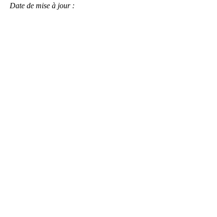
Date de mise à jour :