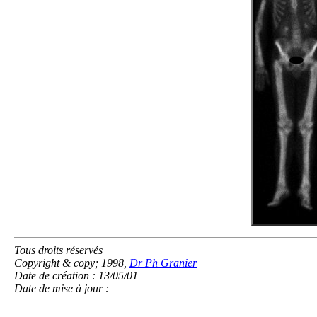
Tous droits réservés
Copyright & copy; 1998,
Dr Ph Granier
Date de création : 13/05/01
Date de mise à jour :