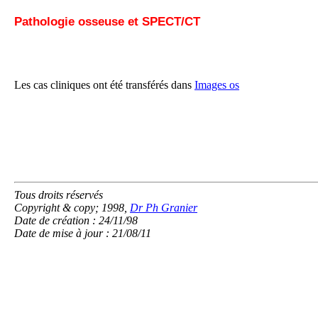
Pathologie osseuse et SPECT/CT
Les cas cliniques ont été transférés dans
Images os
Tous droits réservés
Copyright & copy; 1998,
Dr Ph Granier
Date de création : 24/11/98
Date de mise à jour : 21/08/11