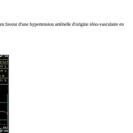
 en faveur d'une hypertension artérielle d'origine réno-vasculaire en