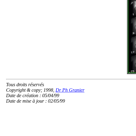
Tous droits réservés
Copyright & copy; 1998,
Dr Ph Granier
Date de création : 05/04/99
Date de mise à jour : 02/05/99